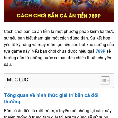
Cách chơi bắn cá ăn tiền là một phương pháp kiếm lời thực
sự nếu bạn biết tham gia một cách đúng đắn. Sự kết hợp
yếu tố kỹ năng và may mắn tạo nên sức hút khó cưỡng của
tựa game này. Nếu bạn chơi chưa được hiệu quả
789P
sẽ
hướng dẫn từ những bước cơ bản đến chiến thuật chuyên
sâu.
MỤC LỤC
Tổng quan về hình thức giải trí bắn cá đổi
thưởng
Bắn cá ăn tiền là một trò trực tuyến mô phỏng lại các máy
truyền thống ở trung tâm giải trí. Người dùng sẽ sử dụng