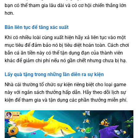
bạn có thể tham gia lâu dài và có cơ hội chiến thắng lớn
hơn.
Bắn liên tục để tăng xác suất
Khi có nhiều loài cùng xuất hiện hãy xả liên tục vào một
mục tiêu để đảm bảo nó bị tiêu diệt hoàn toàn. Cách chơi
bắn cá ăn tiền này có thể tận dụng đạn của thành viên
khác để giảm chi phí nếu nó gần chết nhưng chưa bị hạ.
Lấy quà tặng trong những lần diễn ra sự kiện
Nhà cái thường tổ chức sự kiện riêng biệt cho loại game
này với ngân sách thưởng hấp dẫn. Hãy theo dõi lịch sự
kiện để tham gia và tận dụng các phần thưởng miễn phí.