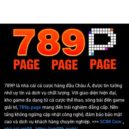
789P là nhà cái cá cược hàng đầu Châu Á, được tin tưởng
nhờ uy tín và dịch vụ chất lượng. Với giao diện hiện đại,
kho game đa dạng từ cá cược thể thao, sòng bài đến game
giải trí,
789p.page
mang đến trải nghiệm đẳng cấp. Nền
tảng không ngừng cập nhật công nghệ, đảm bảo bảo mật
cao và dịch vụ khách hàng chuyên nghiệp. >>>
SC88 Com
,
nhà cái cm88
,
https://cm88b.mobi/
,