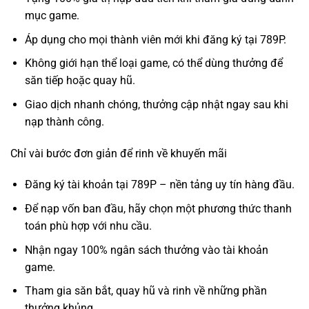
mục game.
Áp dụng cho mọi thành viên mới khi đăng ký tại 789P.
Không giới hạn thể loại game, có thể dùng thưởng để
săn tiếp hoặc quay hũ.
Giao dịch nhanh chóng, thưởng cập nhật ngay sau khi
nạp thành công.
Chỉ vài bước đơn giản để rinh về khuyến mãi
Đăng ký tài khoản tại 789P – nền tảng uy tín hàng đầu.
Để nạp vốn ban đầu, hãy chọn một phương thức thanh
toán phù hợp với nhu cầu.
Nhận ngay 100% ngân sách thưởng vào tài khoản
game.
Tham gia săn bắt, quay hũ và rinh về những phần
thưởng khủng.