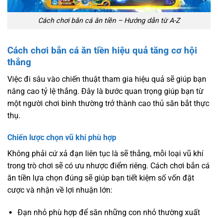
Cách chơi bắn cá ăn tiền – Hướng dẫn từ A-Z
Cách chơi bắn cá ăn tiền hiệu quả tăng cơ hội
thắng
Việc đi sâu vào chiến thuật tham gia hiệu quả sẽ giúp bạn
nâng cao tỷ lệ thắng. Đây là bước quan trọng giúp bạn từ
một người chơi bình thường trở thành cao thủ săn bắt thực
thụ.
Chiến lược chọn vũ khí phù hợp
Không phải cứ xả đạn liên tục là sẽ thắng, mỗi loại vũ khí
trong trò chơi sẽ có ưu nhược điểm riêng. Cách chơi bắn cá
ăn tiền lựa chọn đúng sẽ giúp bạn tiết kiệm số vốn đặt
cược và nhận về lợi nhuận lớn:
Đạn nhỏ phù hợp để săn những con nhỏ thường xuất