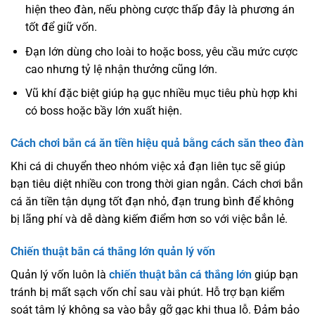
hiện theo đàn, nếu phòng cược thấp đây là phương án
tốt để giữ vốn.
Đạn lớn dùng cho loài to hoặc boss, yêu cầu mức cược
cao nhưng tỷ lệ nhận thưởng cũng lớn.
Vũ khí đặc biệt giúp hạ gục nhiều mục tiêu phù hợp khi
có boss hoặc bầy lớn xuất hiện.
Cách chơi bắn cá ăn tiền hiệu quả bằng cách săn theo đàn
Khi cá di chuyển theo nhóm việc xả đạn liên tục sẽ giúp
bạn tiêu diệt nhiều con trong thời gian ngắn. Cách chơi bắn
cá ăn tiền tận dụng tốt đạn nhỏ, đạn trung bình để không
bị lãng phí và dễ dàng kiếm điểm hơn so với việc bắn lẻ.
Chiến thuật bắn cá thắng lớn quản lý vốn
Quản lý vốn luôn là
chiến thuật bắn cá thắng lớn
giúp bạn
tránh bị mất sạch vốn chỉ sau vài phút. Hỗ trợ bạn kiểm
soát tâm lý không sa vào bẫy gỡ gạc khi thua lỗ. Đảm bảo