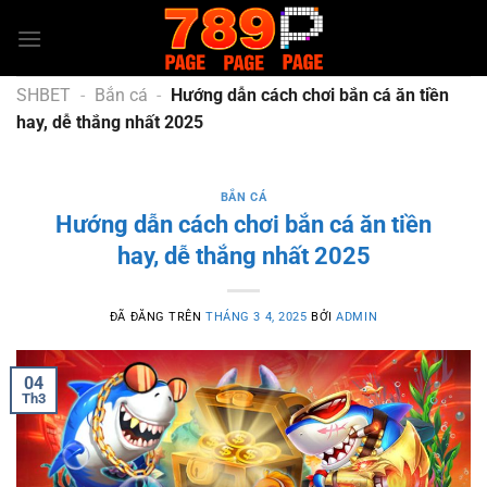
Chuyển
đến
nội
dung
SHBET
-
Bắn cá
-
Hướng dẫn cách chơi bắn cá ăn tiền
hay, dễ thắng nhất 2025
BẮN CÁ
Hướng dẫn cách chơi bắn cá ăn tiền
hay, dễ thắng nhất 2025
ĐÃ ĐĂNG TRÊN
THÁNG 3 4, 2025
BỞI
ADMIN
04
Th3