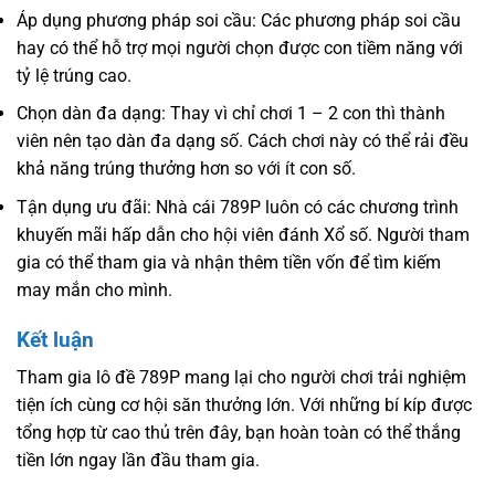
Áp dụng phương pháp soi cầu: Các phương pháp soi cầu
hay có thể hỗ trợ mọi người chọn được con tiềm năng với
tỷ lệ trúng cao.
Chọn dàn đa dạng: Thay vì chỉ chơi 1 – 2 con thì thành
viên nên tạo dàn đa dạng số. Cách chơi này có thể rải đều
khả năng trúng thưởng hơn so với ít con số.
Tận dụng ưu đãi: Nhà cái 789P luôn có các chương trình
khuyến mãi hấp dẫn cho hội viên đánh Xổ số. Người tham
gia có thể tham gia và nhận thêm tiền vốn để tìm kiếm
may mắn cho mình.
Kết luận
Tham gia lô đề 789P mang lại cho người chơi trải nghiệm
tiện ích cùng cơ hội săn thưởng lớn. Với những bí kíp được
tổng hợp từ cao thủ trên đây, bạn hoàn toàn có thể thắng
tiền lớn ngay lần đầu tham gia.