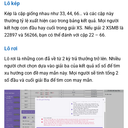
Lô kép
Kép là cặp giống nhau như 33, 44, 66… và các cặp này
thường tỷ lệ xuất hiện cao trong bảng kết quả. Mọi người
kết hợp con đầu hay cuối trong giải XS. Nếu giải 2 XSMB là
22897 và 56266, bạn có thể đánh với cặp 22 – 66.
Lô rơi
Lô rơi là những con đã về từ 2 kỳ trả thưởng trở lên. Nhiều
người chơi chọn dựa vào giải ba của kết quả xổ số để tìm
xu hướng con đề may mắn này. Mọi người sẽ tính tổng 2
số đầu và cuối giải Ba để tìm con may mắn.