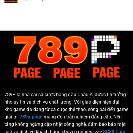
789P là nhà cái cá cược hàng đầu Châu Á, được tin tưởng
nhờ uy tín và dịch vụ chất lượng. Với giao diện hiện đại,
kho game đa dạng từ cá cược thể thao, sòng bài đến game
giải trí,
789p.page
mang đến trải nghiệm đẳng cấp. Nền
tảng không ngừng cập nhật công nghệ, đảm bảo bảo mật
cao và dịch vụ khách hàng chuyên nghiệp. >>>
SC88 Com
,