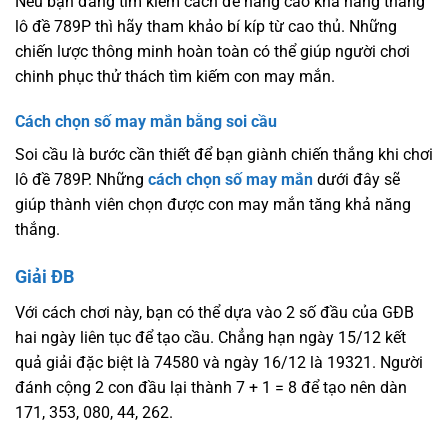
Nếu bạn đang tìm kiếm cách để nâng cao khả năng thắng
lô đề 789P thì hãy tham khảo bí kíp từ cao thủ. Những
chiến lược thông minh hoàn toàn có thể giúp người chơi
chinh phục thử thách tìm kiếm con may mắn.
Cách chọn số may mắn bằng soi cầu
Soi cầu là bước cần thiết để bạn giành chiến thắng khi chơi
lô đề 789P. Những
cách chọn số may mắn
dưới đây sẽ
giúp thành viên chọn được con may mắn tăng khả năng
thắng.
Giải ĐB
Với cách chơi này, bạn có thể dựa vào 2 số đầu của GĐB
hai ngày liên tục để tạo cầu. Chẳng hạn ngày 15/12 kết
quả giải đặc biệt là 74580 và ngày 16/12 là 19321. Người
đánh cộng 2 con đầu lại thành 7 + 1 = 8 để tạo nên dàn
171, 353, 080, 44, 262.